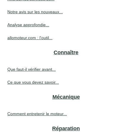
Notre avis sur les nouveaux...
Analyse approfondie...
allomoteur.com : l'outil...
Connaître
Que faut-il vérifier avant...
Ce que vous devez savoir...
Mécanique
Comment entretenir le moteur...
Réparation