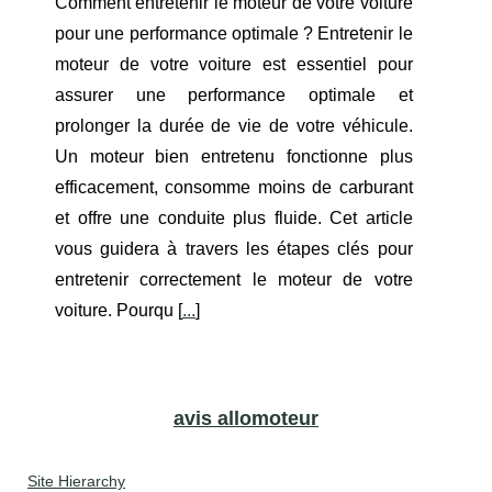
Comment entretenir le moteur de votre voiture
pour une performance optimale ? Entretenir le
moteur de votre voiture est essentiel pour
assurer une performance optimale et
prolonger la durée de vie de votre véhicule.
Un moteur bien entretenu fonctionne plus
efficacement, consomme moins de carburant
et offre une conduite plus fluide. Cet article
vous guidera à travers les étapes clés pour
entretenir correctement le moteur de votre
voiture. Pourqu [
...
]
avis allomoteur
Site Hierarchy