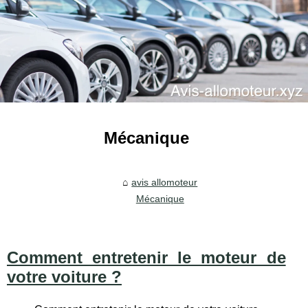
Mécanique
avis allomoteur
Mécanique
Comment entretenir le moteur de
votre voiture ?