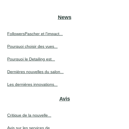
News
FollowersPascher et l'impact...
Pourquoi choisir des vues...
Pourquoi le Detailing est...
Dernières nouvelles du salon...
Les dernières innovations...
Avis
Critique de la nouvelle...
Avis sur les services de...