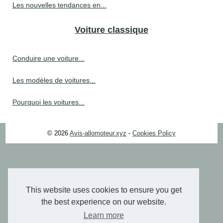
Les nouvelles tendances en...
Voiture classique
Conduire une voiture...
Les modèles de voitures...
Pourquoi les voitures...
© 2026
Avis-allomoteur.xyz
-
Cookies Policy
This website uses cookies to ensure you get
the best experience on our website.
Learn more