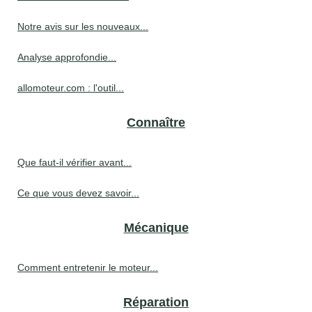
Notre avis sur les nouveaux...
Analyse approfondie...
allomoteur.com : l'outil...
Connaître
Que faut-il vérifier avant...
Ce que vous devez savoir...
Mécanique
Comment entretenir le moteur...
Réparation