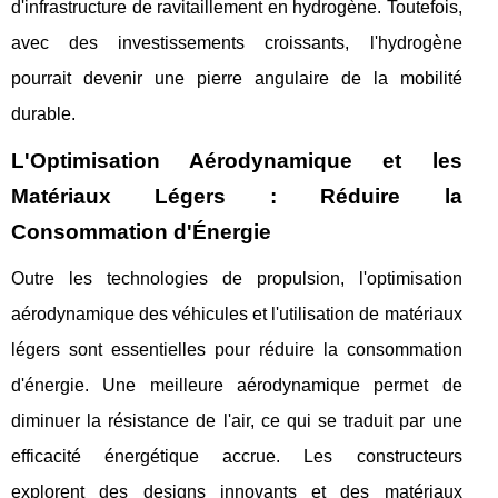
d'infrastructure de ravitaillement en hydrogène. Toutefois,
avec des investissements croissants, l'hydrogène
pourrait devenir une pierre angulaire de la mobilité
durable.
L'Optimisation Aérodynamique et les
Matériaux Légers : Réduire la
Consommation d'Énergie
Outre les technologies de propulsion, l'optimisation
aérodynamique des véhicules et l'utilisation de matériaux
légers sont essentielles pour réduire la consommation
d'énergie. Une meilleure aérodynamique permet de
diminuer la résistance de l'air, ce qui se traduit par une
efficacité énergétique accrue. Les constructeurs
explorent des designs innovants et des matériaux