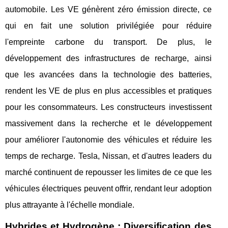
automobile. Les VE génèrent zéro émission directe, ce
qui en fait une solution privilégiée pour réduire
l'empreinte carbone du transport. De plus, le
développement des infrastructures de recharge, ainsi
que les avancées dans la technologie des batteries,
rendent les VE de plus en plus accessibles et pratiques
pour les consommateurs. Les constructeurs investissent
massivement dans la recherche et le développement
pour améliorer l'autonomie des véhicules et réduire les
temps de recharge. Tesla, Nissan, et d'autres leaders du
marché continuent de repousser les limites de ce que les
véhicules électriques peuvent offrir, rendant leur adoption
plus attrayante à l'échelle mondiale.
Hybrides et Hydrogène : Diversification des