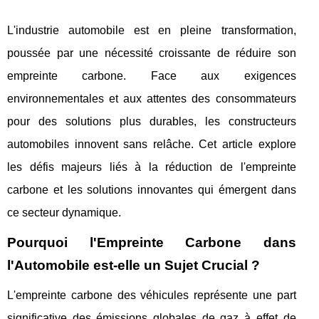
L'industrie automobile est en pleine transformation,
poussée par une nécessité croissante de réduire son
empreinte carbone. Face aux exigences
environnementales et aux attentes des consommateurs
pour des solutions plus durables, les constructeurs
automobiles innovent sans relâche. Cet article explore
les défis majeurs liés à la réduction de l'empreinte
carbone et les solutions innovantes qui émergent dans
ce secteur dynamique.
Pourquoi l'Empreinte Carbone dans
l'Automobile est-elle un Sujet Crucial ?
L'empreinte carbone des véhicules représente une part
significative des émissions globales de gaz à effet de