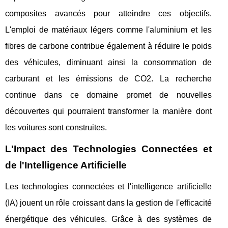
composites avancés pour atteindre ces objectifs.
L'emploi de matériaux légers comme l'aluminium et les
fibres de carbone contribue également à réduire le poids
des véhicules, diminuant ainsi la consommation de
carburant et les émissions de CO2. La recherche
continue dans ce domaine promet de nouvelles
découvertes qui pourraient transformer la manière dont
les voitures sont construites.
L'Impact des Technologies Connectées et
de l'Intelligence Artificielle
Les technologies connectées et l'intelligence artificielle
(IA) jouent un rôle croissant dans la gestion de l'efficacité
énergétique des véhicules. Grâce à des systèmes de