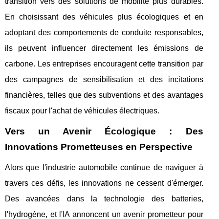
transition vers des solutions de mobilité plus durables.
En choisissant des véhicules plus écologiques et en
adoptant des comportements de conduite responsables,
ils peuvent influencer directement les émissions de
carbone. Les entreprises encouragent cette transition par
des campagnes de sensibilisation et des incitations
financières, telles que des subventions et des avantages
fiscaux pour l'achat de véhicules électriques.
Vers un Avenir Écologique : Des
Innovations Prometteuses en Perspective
Alors que l'industrie automobile continue de naviguer à
travers ces défis, les innovations ne cessent d'émerger.
Des avancées dans la technologie des batteries,
l'hydrogène, et l'IA annoncent un avenir prometteur pour