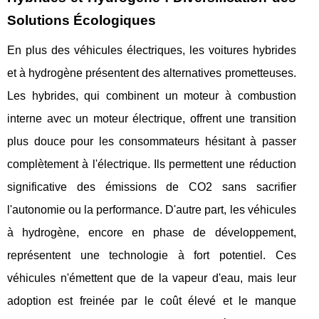
Solutions Écologiques
En plus des véhicules électriques, les voitures hybrides
et à hydrogène présentent des alternatives prometteuses.
Les hybrides, qui combinent un moteur à combustion
interne avec un moteur électrique, offrent une transition
plus douce pour les consommateurs hésitant à passer
complètement à l'électrique. Ils permettent une réduction
significative des émissions de CO2 sans sacrifier
l'autonomie ou la performance. D'autre part, les véhicules
à hydrogène, encore en phase de développement,
représentent une technologie à fort potentiel. Ces
véhicules n'émettent que de la vapeur d'eau, mais leur
adoption est freinée par le coût élevé et le manque