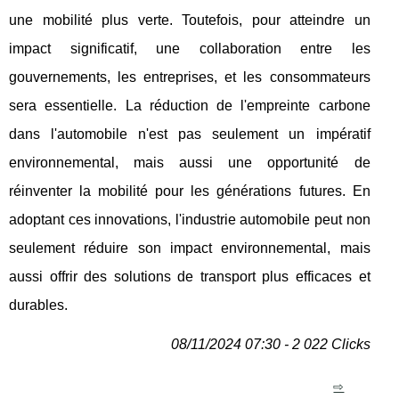
une mobilité plus verte. Toutefois, pour atteindre un
impact significatif, une collaboration entre les
gouvernements, les entreprises, et les consommateurs
sera essentielle. La réduction de l'empreinte carbone
dans l'automobile n'est pas seulement un impératif
environnemental, mais aussi une opportunité de
réinventer la mobilité pour les générations futures. En
adoptant ces innovations, l'industrie automobile peut non
seulement réduire son impact environnemental, mais
aussi offrir des solutions de transport plus efficaces et
durables.
08/11/2024 07:30 - 2 022 Clicks