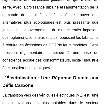
serre. Avec la croissance urbaine et l'augmentation de la
demande de mobilité, la nécessité de trouver des
alternatives plus écologiques est plus pressante que
jamais. Les gouvernements du monde entier imposent
des réglementations plus strictes, poussant les fabricants
à réduire les émissions de CO2 de leurs modèles. Cette
pression réglementaire, combinée à une prise de
conscience accrue des consommateurs, incite l'industrie
à reconsidérer ses pratiques.
L'Électrification : Une Réponse Directe aux
Défis Carbone
La transition vers des véhicules électriques (VE) est l'une
des innovations les plus notables dans le secteur