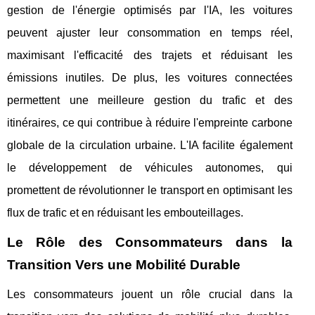
gestion de l'énergie optimisés par l'IA, les voitures
peuvent ajuster leur consommation en temps réel,
maximisant l'efficacité des trajets et réduisant les
émissions inutiles. De plus, les voitures connectées
permettent une meilleure gestion du trafic et des
itinéraires, ce qui contribue à réduire l'empreinte carbone
globale de la circulation urbaine. L'IA facilite également
le développement de véhicules autonomes, qui
promettent de révolutionner le transport en optimisant les
flux de trafic et en réduisant les embouteillages.
Le Rôle des Consommateurs dans la
Transition Vers une Mobilité Durable
Les consommateurs jouent un rôle crucial dans la