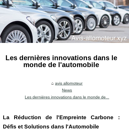
Les dernières innovations dans le
monde de l'automobile
avis allomoteur
News
Les dernières innovations dans le monde de...
La Réduction de l'Empreinte Carbone :
Défis et Solutions dans l'Automobile