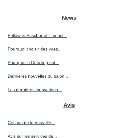
News
FollowersPascher et l'impact...
Pourquoi choisir des vues...
Pourquoi le Detailing est...
Dernières nouvelles du salon...
Les dernières innovations...
Avis
Critique de la nouvelle...
Avis sur les services de...