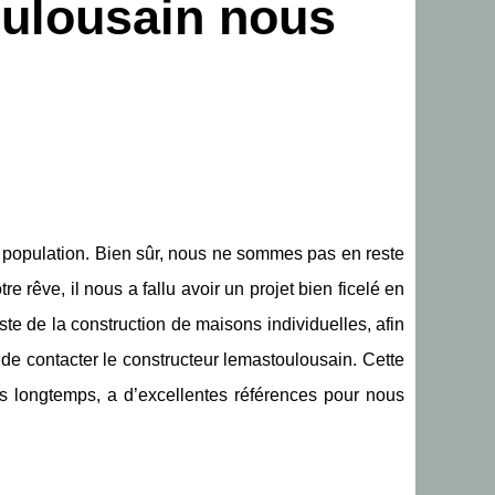
oulousain nous
la population. Bien sûr, nous ne sommes pas en reste
re rêve, il nous a fallu avoir un projet bien ficelé en
iste de la construction de maisons individuelles, afin
de contacter le constructeur lemastoulousain. Cette
ès longtemps, a d’excellentes références pour nous